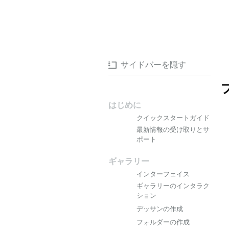
サイドバーを隠す
はじめに
クイックスタートガイド
最新情報の受け取りとサ
ポート
ギャラリー
インターフェイス
ギャラリーのインタラク
ション
デッサンの作成
フォルダーの作成