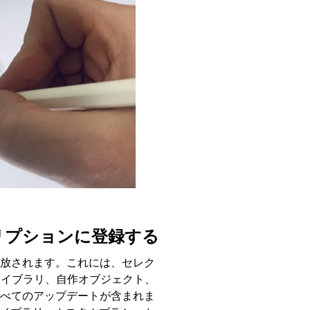
リプションに登録する
放されます。これには、セレク
ライブラリ、自作オブジェクト、
べてのアップデートが含まれま