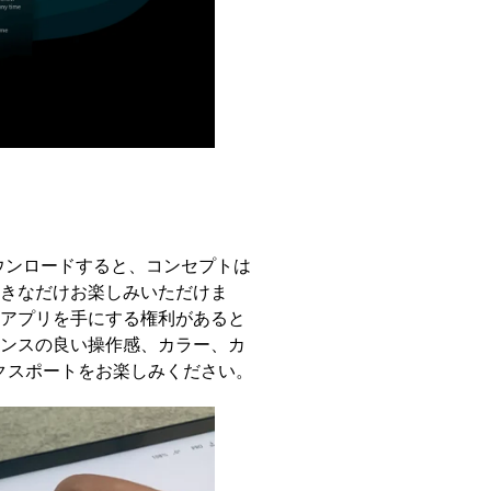
ore からダウンロードすると、コンセプトは
きなだけお楽しみいただけま
アプリを手にする権利があると
ンスの良い操作感、カラー、カ
エクスポートをお楽しみください。