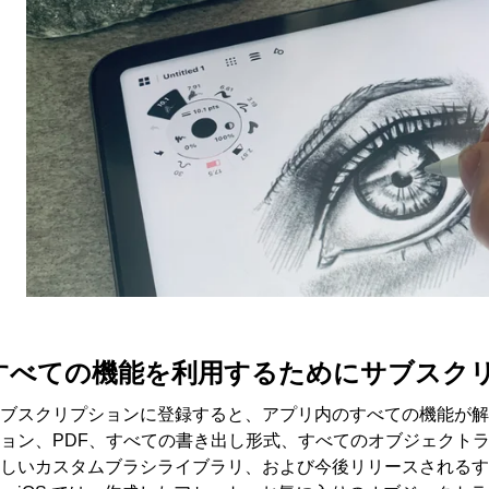
すべての機能を利用するためにサブスク
ブスクリプションに登録すると、アプリ内のすべての機能が解
ョン、PDF、すべての書き出し形式、すべてのオブジェクト
しいカスタムブラシライブラリ、および今後リリースされるす