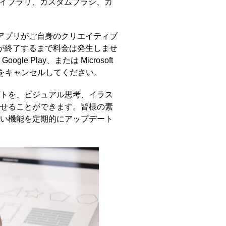
ライブラリ、カスタムブラシ、カ
アプリがご自身のクリエイティブ
が終了するまで料金は発生しませ
 Play、または Microsoft
ンをキャンセルしてください。
トを、ビジュアル思考、イラス
せることができます。皆様の素
い機能を定期的にアップデート