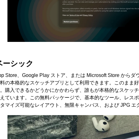
ベーシック
pp Store、Google Play ストア、または Microsoft St
料の本格的なスケッチアプリとして利用できます。このまま好
。購入できるかどうかにかかわらず、誰もが本格的なスケッチ
えています。この無料パッケージで、基本的なツール、レスポ
タマイズ可能なレイアウト、無限キャンバス、および JPG 