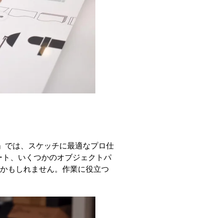
ls」では、スケッチに最適なプロ仕
ート、いくつかのオブジェクトパ
かもしれません。作業に役立つ