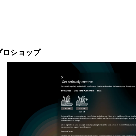
プロショップ