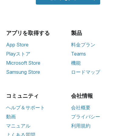
アプリを取得する
製品
App Store
料金プラン
Playストア
Teams
Microsoft Store
機能
Samsung Store
ロードマップ
コミュニティ
会社情報
ヘルプ＆サポート
会社概要
動画
プライバシー
マニュアル
利用規約
よくある質問