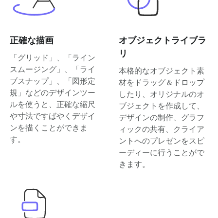
正確な描画
オブジェクトライブラ
リ
「グリッド」、「ライン
スムージング」、「ライ
本格的なオブジェクト素
ブスナップ」、「図形定
材をドラッグ＆ドロップ
規」などのデザインツー
したり、オリジナルのオ
ルを使うと、正確な縮尺
ブジェクトを作成して、
や寸法ですばやくデザイ
デザインの制作、グラフ
ンを描くことができま
ィックの共有、クライア
す。
ントへのプレゼンをスピ
ーディーに行うことがで
きます。