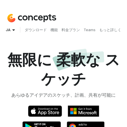
|
JA
ダウンロード
機能
料金プラン
Teams
もっと詳しく
無限に
柔軟な
ス
ケッチ
あらゆるアイデアのスケッチ、計画、共有が可能に