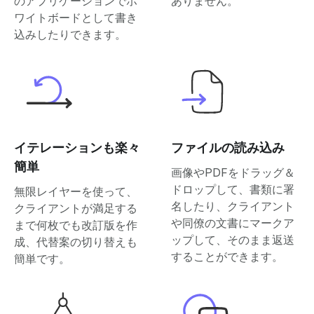
のアプリケーションでホ
ありません。
ワイトボードとして書き
込みしたりできます。
イテレーションも楽々
ファイルの読み込み
簡単
画像やPDFをドラッグ＆
ドロップして、書類に署
無限レイヤーを使って、
名したり、クライアント
クライアントが満足する
や同僚の文書にマークア
まで何枚でも改訂版を作
ップして、そのまま返送
成、代替案の切り替えも
することができます。
簡単です。