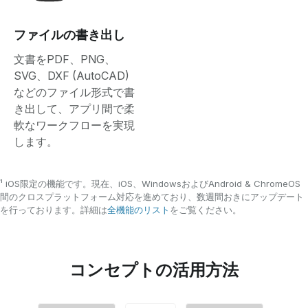
ファイルの書き出し
文書をPDF、PNG、
SVG、DXF (AutoCAD)
などのファイル形式で書
き出して、アプリ間で柔
軟なワークフローを実現
します。
¹ iOS限定の機能です。現在、iOS、WindowsおよびAndroid & ChromeOS
間のクロスプラットフォーム対応を進めており、数週間おきにアップデート
を行っております。詳細は
全機能のリスト
をご覧ください。
コンセプトの活用方法