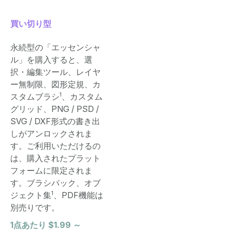
買い切り型
永続型の「エッセンシャ
ル」を購入すると、選
択・編集ツール、レイヤ
ー無制限、図形定規、カ
1
スタムブラシ
、カスタム
グリッド、PNG / PSD /
SVG / DXF形式の書き出
しがアンロックされま
す。ご利用いただけるの
は、購入されたプラット
フォームに限定されま
す。ブラシパック、オブ
1
ジェクト集
、PDF機能は
別売りです。
1点あたり $1.99 ～