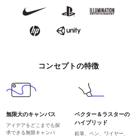
コンセプトの特徴
無限大のキャンバス
ベクター＆ラスターの
ハイブリッド
アイデアをどこまでも探
求できる無限キャンバ
鉛筆、ペン、ワイヤー、