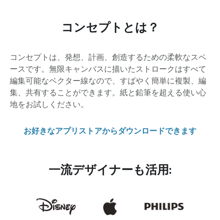
コンセプトとは？
コンセプトは、発想、計画、創造するための柔軟なスペ
ースです。無限キャンバスに描いたストロークはすべて
編集可能なベクター線なので、すばやく簡単に複製、編
集、共有することができます。紙と鉛筆を超える使い心
地をお試しください。
お好きなアプリストアからダウンロードできます
一流デザイナーも活用: