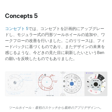
Concepts 5
コンセプト 5
では、コンセプトを計画的にアップグレー
ドし、モジュラー式の円形ツールホイールの追加や、ワ
ークフローの改善を行いました。このリリースは、フィ
ードバックに基づくものであり、またデザインの未来を
感じるような、今どきの見た目に刷新したいというBen
の願いを反映したものでもありました。
ツールホイール - 最初のスケッチから最終のアプリデザインへ。