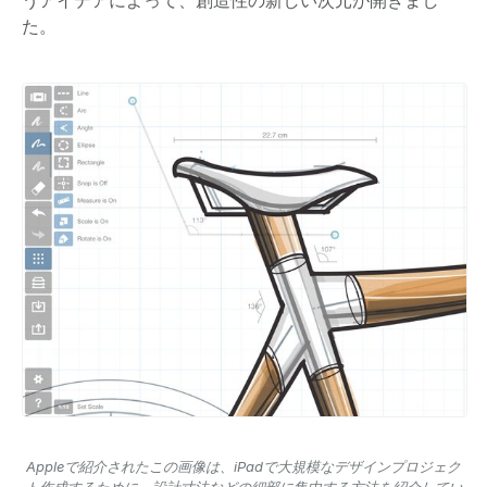
た。
Appleで紹介されたこの画像は、iPadで大規模なデザインプロジェク
ト作成するために、設計寸法などの細部に集中する方法を紹介してい