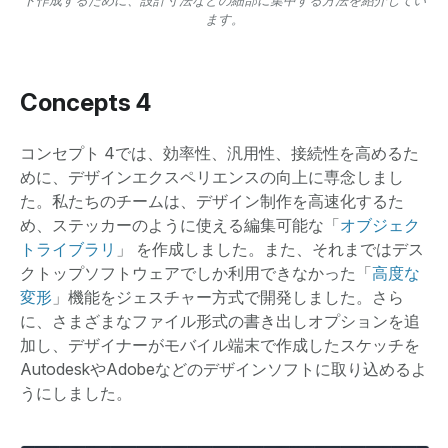
ます。
Concepts 4
コンセプト 4では、効率性、汎用性、接続性を高めるた
めに、デザインエクスペリエンスの向上に専念しまし
た。私たちのチームは、デザイン制作を高速化するた
め、ステッカーのように使える編集可能な「
オブジェク
トライブラリ
」 を作成しました。また、それまではデス
クトップソフトウェアでしか利用できなかった「
高度な
変形
」機能をジェスチャー方式で開発しました。さら
に、さまざまなファイル形式の書き出しオプションを追
加し、デザイナーがモバイル端末で作成したスケッチを
AutodeskやAdobeなどのデザインソフトに取り込めるよ
うにしました。