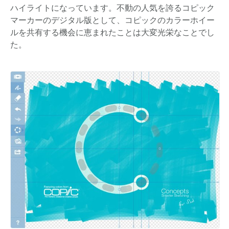
ハイライトになっています。不動の人気を誇るコピック
マーカーのデジタル版として、コピックのカラーホイー
ルを共有する機会に恵まれたことは大変光栄なことでし
た。