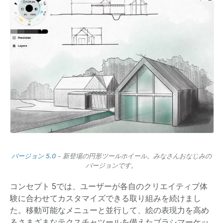
バージョン 5.0
- 新登場の円形ツールホイール。みなさんおなじみの
バージョンです。
コンセプト 5では、ユーザーが各自のクリエイティブ体
験に合わせてカスタマイズできる取り組みを続けまし
た。移動可能なメニューと並行して、絵の表現力を高め
るさまざまなテクスチャツールを備えたブラシマーケッ