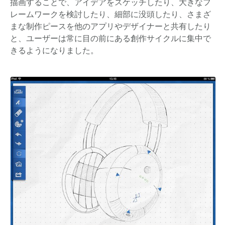
描画することで、アイデアをスケッチしたり、大きなフ
レームワークを検討したり、細部に没頭したり、さまざ
まな制作ピースを他のアプリやデザイナーと共有したり
と、ユーザーは常に目の前にある創作サイクルに集中で
きるようになりました。