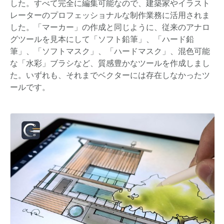
した。すべて完全に編集可能なので、建築家やイラスト
レーターのプロフェッショナルな制作業務に活用されま
した。「マーカー」の作成と同じように、従来のアナロ
グツールを見本にして「ソフト鉛筆」、「ハード鉛
筆」、「ソフトマスク」、「ハードマスク」、混色可能
な「水彩」ブラシなど、質感豊かなツールを作成しまし
た。いずれも、それまでベクターには存在しなかったツ
ールです。