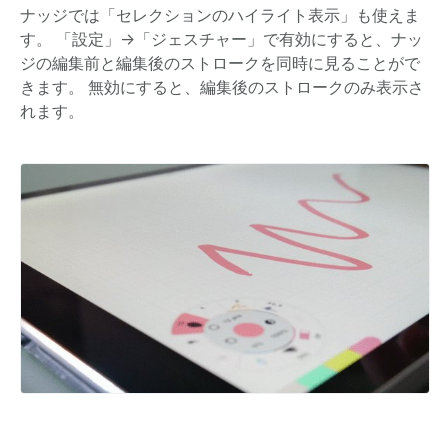
ナッジでは「セレクションのハイライト表示」も使えま
す。 「設定」→「ジェスチャー」で有効にすると、ナッ
ジの編集前と編集後のストロークを同時に見ることがで
きます。 無効にすると、編集後のストロークのみ表示さ
れます。