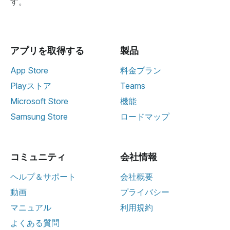
す。
アプリを取得する
製品
App Store
料金プラン
Playストア
Teams
Microsoft Store
機能
Samsung Store
ロードマップ
コミュニティ
会社情報
ヘルプ＆サポート
会社概要
動画
プライバシー
マニュアル
利用規約
よくある質問