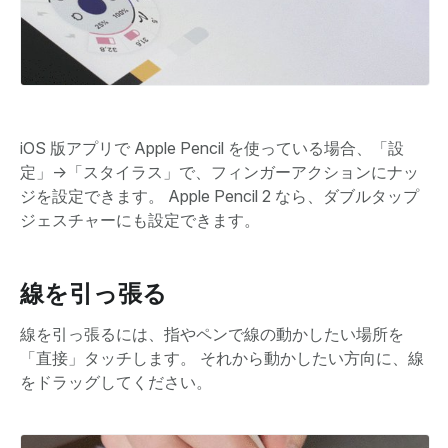
iOS 版アプリで Apple Pencil を使っている場合、「設
定」→「スタイラス」で、フィンガーアクションにナッ
ジを設定できます。 Apple Pencil 2 なら、ダブルタップ
ジェスチャーにも設定できます。
線を引っ張る
線を引っ張るには、指やペンで線の動かしたい場所を
「直接」タッチします。 それから動かしたい方向に、線
をドラッグしてください。