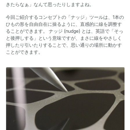
きたらなぁ」なんて思ったりしますよね。
今回ご紹介するコンセプトの「ナッジ」ツールは、1本の
ひもの形を自由自在に操るように、直感的に線を調整す
ることができます。 ナッジ (nudge) とは、英語で「そっ
と後押しする」という意味ですが、まさに線をやさしく
押したり引いたりすることで、思い通りの場所に動かす
ことができます。