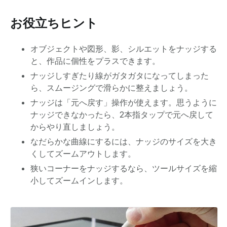
お役立ちヒント
オブジェクトや図形、影、シルエットをナッジする
と、作品に個性をプラスできます。
ナッジしすぎたり線がガタガタになってしまった
ら、スムージングで滑らかに整えましょう。
ナッジは「元へ戻す」操作が使えます。思うように
ナッジできなかったら、2本指タップで元へ戻して
からやり直しましょう。
なだらかな曲線にするには、ナッジのサイズを大き
くしてズームアウトします。
狭いコーナーをナッジするなら、ツールサイズを縮
小してズームインします。