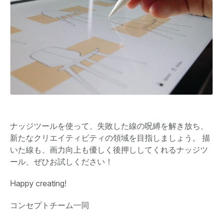
ナッジツールを使って、失敗した線の呪縛を解き放ち、
新たなクリエイティビティの領域を目指しましょう。 描
いた線も、画力向上も優しく後押ししてくれるナッジツ
ール、ぜひお試しください！
Happy creating!
コンセプトチーム一同