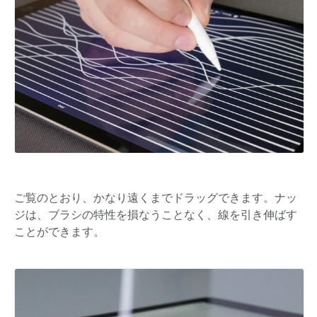
ご覧のとおり、かなり遠くまでドラッグできます。ナッ
ジは、ブラシの特性を損なうことなく、線を引き伸ばす
ことができます。