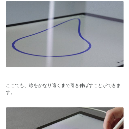
ここでも、線をかなり遠くまで引き伸ばすことができま
す。