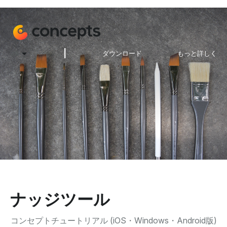
|
JA
ダウンロード
もっと詳しく
ナッジツール
コンセプトチュートリアル (iOS・Windows・Android版)