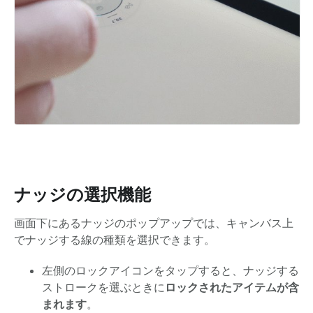
ナッジの選択機能
画面下にあるナッジのポップアップでは、キャンバス上
でナッジする線の種類を選択できます。
左側のロックアイコンをタップすると、ナッジする
ストロークを選ぶときに
ロックされたアイテムが含
まれます
。