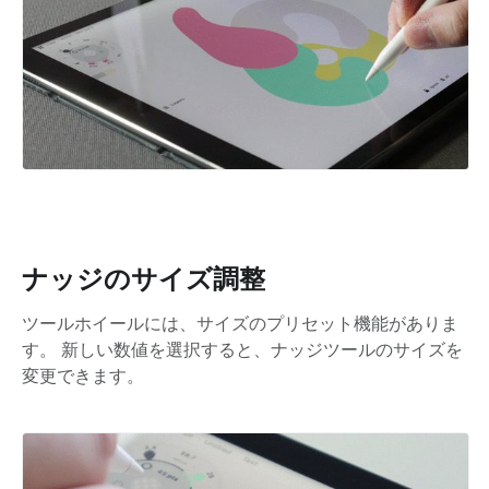
ナッジのサイズ調整
ツールホイールには、サイズのプリセット機能がありま
す。 新しい数値を選択すると、ナッジツールのサイズを
変更できます。