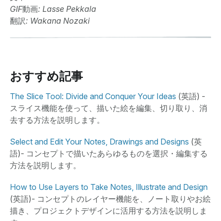
GIF
動画
: Lasse Pekkala
翻訳
: Wakana Nozaki
おすすめ記事
The Slice Tool: Divide and Conquer Your Ideas
(英語) -
スライス機能を使って、描いた絵を編集、切り取り、消
去する方法を説明します。
Select and Edit Your Notes, Drawings and Designs
(英
語)- コンセプトで描いたあらゆるものを選択・編集する
方法を説明します。
How to Use Layers to Take Notes, Illustrate and Design
(英語)- コンセプトのレイヤー機能を、ノート取りやお絵
描き、プロジェクトデザインに活用する方法を説明しま