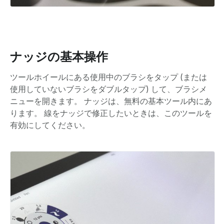
ナッジの基本操作
ツールホイールにある使用中のブラシをタップ (または
使用していないブラシをダブルタップ) して、ブラシメ
ニューを開きます。 ナッジは、無料の基本ツール内にあ
ります。 線をナッジで修正したいときは、このツールを
有効にしてください。