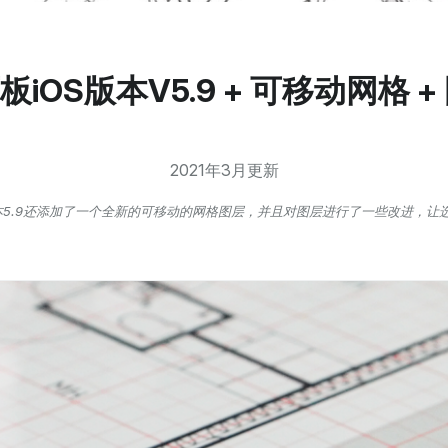
iOS版本V5.9 + 可移动网格 +
2021年3月更新
版本5.9还添加了一个全新的可移动的网格图层，并且对图层进行了一些改进，让