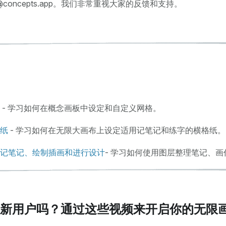
rt@concepts.app。我们非常重视大家的反馈和支持。
- 学习如何在概念画板中设定和自定义网格。
纸
- 学习如何在无限大画布上设定适用记笔记和练字的横格纸。
记笔记、绘制插画和进行设计
- 学习如何使用图层整理笔记、
新用户吗？通过这些视频来开启你的无限