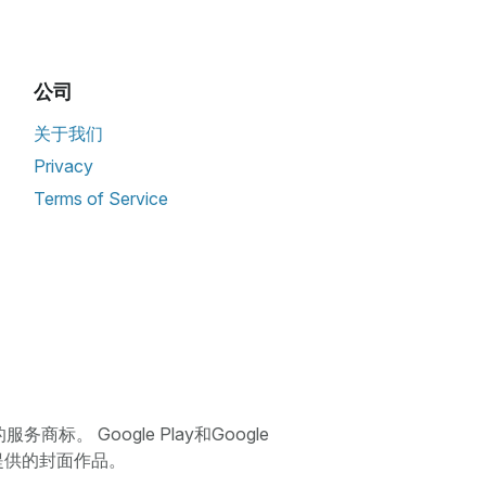
公司
关于我们
Privacy
Terms of Service
服务商标。 Google Play和Google
kala提供的封面作品。