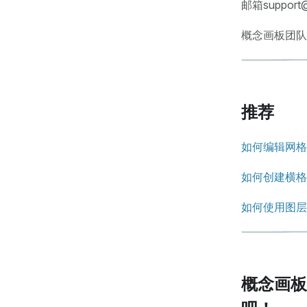
邮箱suppo
概念画板团队
推荐
如何编辑网格
如何创建横格
如何使用图层
概念画板