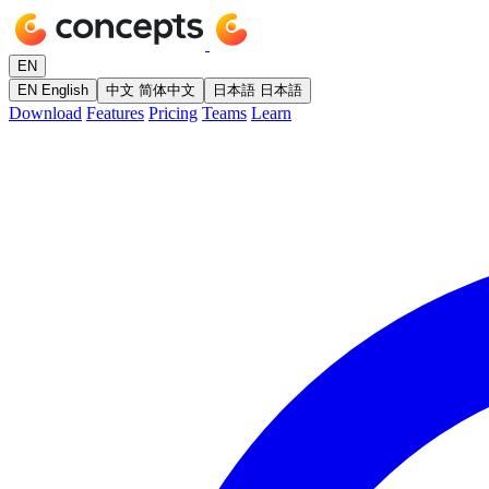
EN
EN
English
中文
简体中文
日本語
日本語
Download
Features
Pricing
Teams
Learn