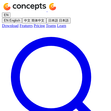
EN
EN
English
中文
简体中文
日本語
日本語
Download
Features
Pricing
Teams
Learn